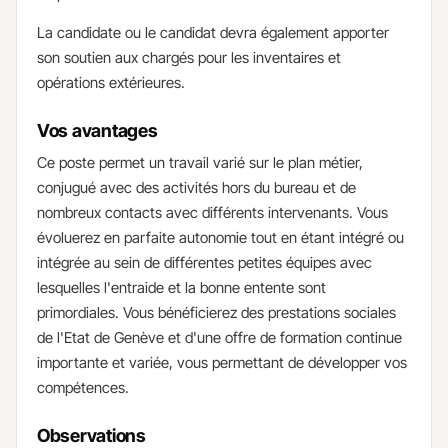
La candidate ou le candidat devra également apporter
son soutien aux chargés pour les inventaires et
opérations extérieures.
Vos avantages
​Ce poste permet un travail varié sur le plan métier,
conjugué avec des activités hors du bureau et de
nombreux contacts avec différents intervenants. Vous
évoluerez en parfaite autonomie tout en étant intégré ou
intégrée au sein de différentes petites équipes avec
lesquelles l'entraide et la bonne entente sont
primordiales. Vous bénéficierez des prestations sociales
de l'Etat de Genève et d'une offre de formation continue
importante et variée, vous permettant de développer vos
compétences.
Observations