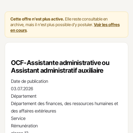
Cette offre n'est plus active.
Elle reste consultable en
archive, mais il n'est plus possible d'y postuler.
Voir les offres
en cours
.
OCF-Assistante administrative ou
Assistant administratif auxiliaire
Date de publication
03.07.2026
Département
Département des finances, des ressources humaines et
des affaires extérieures
Service
Rémunération