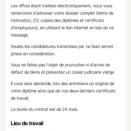
​Les offres étant traitées électroniquement, nous vous
remercions d'adresser votre dossier complet (lettre de
motivation, CV, copies des diplômes et certificats
d'employeurs), en utilisant le lien internet en bas de ce
message.
Seules les candidatures transmises par ce biais seront
prises en considération.
Vous ne faites pas l'objet de poursuites ni d'actes de
défaut de biens et présentez un casier judiciaire vierge.​​​
Il vous sera demandé, lors des entretiens un original de
votre diplôme ainsi que de vos deux derniers certificats
de travail.
La durée du contrat est de 24 mois.
Lieu de travail