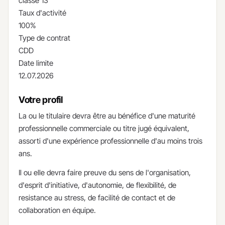
classe 13
Taux d'activité
100%
Type de contrat
CDD
Date limite
12.07.2026
Votre profil
​La ou le titulaire devra être au bénéfice d'une maturité
professionnelle commerciale ou titre jugé équivalent,
assorti d'une expérience professionnelle d'au moins trois
ans.
Il ou elle devra faire preuve du sens de l'organisation,
d'esprit d'initiative, d'autonomie, de flexibilité, de
resistance au stress, de facilité de contact et de
collaboration en équipe.