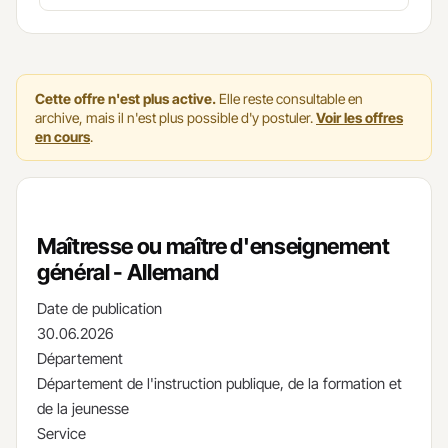
Cette offre n'est plus active.
Elle reste consultable en
archive, mais il n'est plus possible d'y postuler.
Voir les offres
en cours
.
Maîtresse ou maître d'enseignement
général - Allemand
Date de publication
30.06.2026
Département
Département de l'instruction publique, de la formation et
de la jeunesse
Service