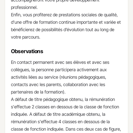
professionnel.
Enfin, vous profiterez de prestations sociales de qualité,
d'une offre de formation continue importante et variée et
bénéficierez de possibilités d’évolution tout au long de
votre parcours.
Observations
En contact permanent avec ses élèves et avec ses
collègues, la personne participera activement aux
activités liées au service (réunions pédagogiques,
contacts avec les parents, collaboration avec les
partenaires de la formation).
A défaut de titre pédagogique obtenu, la rémunération
s'effectue 2 classes en dessous de la classe de fonction
indiquée. A défaut de titre académique obtenu, la
rémunération s'effectue 4 classes en dessous de la
classe de fonction indiquée. Dans ces deux cas de figure,