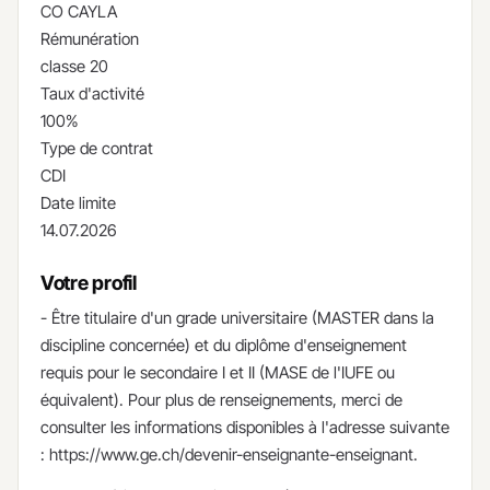
CO CAYLA
Rémunération
classe 20
Taux d'activité
100%
Type de contrat
CDI
Date limite
14.07.2026
Votre profil
- ​Être titulaire d'un grade universitaire (MASTER dans la
discipline concernée) et du diplôme d'enseignement
requis pour le secondaire I et II (MASE de l'IUFE ou
équivalent). Pour plus de renseignements, merci de
consulter les informations disponibles à l'adresse suivante
: https://www.ge.ch/devenir-enseignante-enseignant.