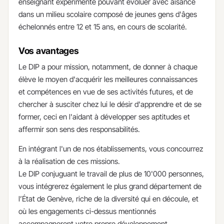
enseignant expérimenté pouvant évoluer avec aisance
dans un milieu scolaire composé de jeunes gens d'âges
échelonnés entre 12 et 15 ans, en cours de scolarité.
Vos avantages
Le DIP a pour mission, notamment, de donner à chaque
élève le moyen d'acquérir les meilleures connaissances
et compétences en vue de ses activités futures, et de
chercher à susciter chez lui le désir d'apprendre et de se
former, ceci en l'aidant à développer ses aptitudes et
affermir son sens des responsabilités.
En intégrant l'un de nos établissements, vous concourrez
à la réalisation de ces missions.
Le DIP conjuguant le travail de plus de 10'000 personnes,
vous intégrerez également le plus grand département de
l’État de Genève, riche de la diversité qui en découle, et
où les engagements ci-dessus mentionnés
accompagneront votre propre développement