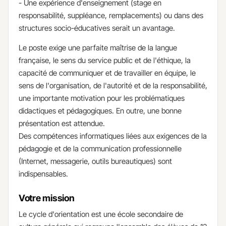
- Une expérience d'enseignement (stage en
responsabilité, suppléance, remplacements) ou dans des
structures socio-éducatives serait un avantage.
Le poste exige une parfaite maîtrise de la langue
française, le sens du service public et de l'éthique, la
capacité de communiquer et de travailler en équipe, le
sens de l'organisation, de l'autorité et de la responsabilité,
une importante motivation pour les problématiques
didactiques et pédagogiques. En outre, une bonne
présentation est attendue.
Des compétences informatiques liées aux exigences de la
pédagogie et de la communication professionnelle
(Internet, messagerie, outils bureautiques) sont
indispensables.
Votre mission
​Le cycle d'orientation est une école secondaire de