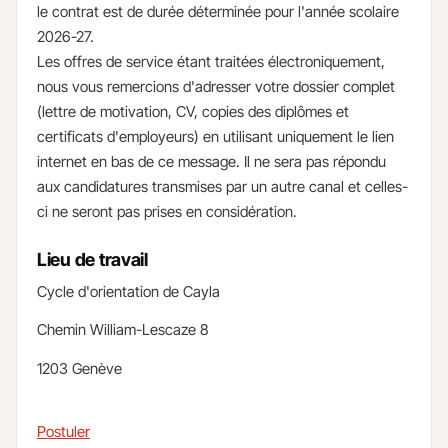
le contrat est de durée déterminée pour l'année scolaire
2026-27.
Les offres de service étant traitées électroniquement,
nous vous remercions d'adresser votre dossier complet
(lettre de motivation, CV, copies des diplômes et
certificats d'employeurs) en utilisant uniquement le lien
internet en bas de ce message. Il ne sera pas répondu
aux candidatures transmises par un autre canal et celles-
ci ne seront pas prises en considération.
Lieu de travail
Cycle d'orientation de Cayla
Chemin William-Lescaze 8
1203 Genève
Postuler