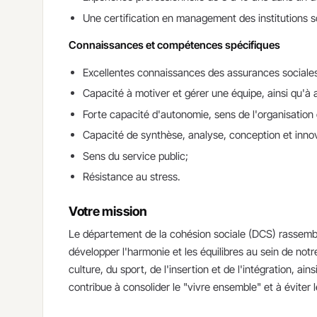
Une certification en management des institutions s
Connaissances et compétences spécifiques
Excellentes connaissances des assurances sociales 
Capacité à motiver et gérer une équipe, ainsi qu'à
Forte capacité d'autonomie, sens de l'organisation 
Capacité de synthèse, analyse, conception et inno
Sens du service public;
Résistance au stress.
Votre mission
​Le département de la cohésion sociale (DCS) rassemb
développer l'harmonie et les équilibres au sein de not
culture, du sport, de l'insertion et de l'intégration, ain
contribue à consolider le "vivre ensemble" et à éviter l