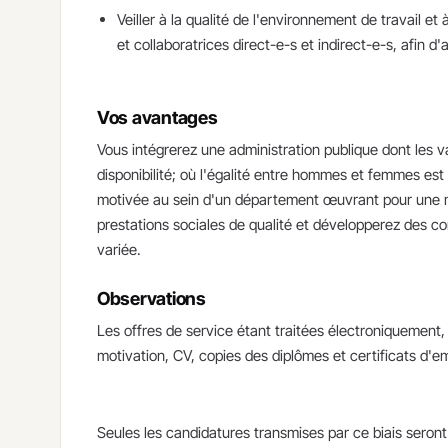
Veiller à la qualité de l'environnement de travail e
et collaboratrices direct-e-s et indirect-e-s, afin d
Vos avantages
​Vous intégrerez une administration publique dont les vale
disponibilité; où l'égalité entre hommes et femmes est
motivée au sein d'un département œuvrant pour une me
prestations sociales de qualité et développerez des 
variée.
Observations
​Les offres de service étant traitées électroniquement
motivation, CV, copies des diplômes et certificats d'em
Seules les candidatures transmises par ce biais seront