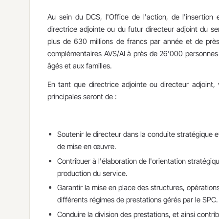
Au sein du DCS, l'Office de l'action, de l'insertion 
directrice adjointe ou du futur directeur adjoint du
plus de 630 millions de francs par année et de prè
complémentaires AVS/AI à près de 26'000 personnes r
âgés et aux familles.
En tant que directrice adjointe ou directeur adjoint
principales seront de :
Soutenir le directeur dans la conduite stratégique 
de mise en œuvre.
Contribuer à l'élaboration de l'orientation stratégi
production du service.
Garantir la mise en place des structures, opératio
différents régimes de prestations gérés par le SPC.
Conduire la division des prestations, et ainsi contrib