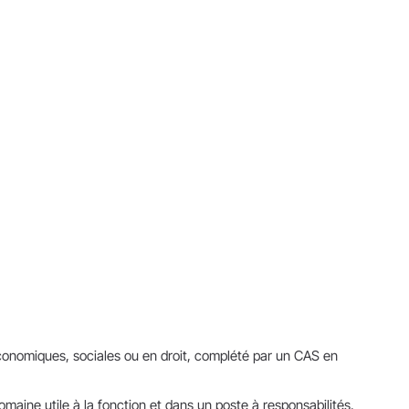
économiques, sociales ou en droit, complété par un CAS en
maine utile à la fonction et dans un poste à responsabilités.