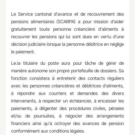
Le Service cantonal d'avance et de recouvrement des
pensions alimentaires (SCARPA) a pour mission d'aider
gratuitement toute personne créancière d'aliments à
recouvrer les pensions qui lui sont dues en vertu d'une
décision judiciaire lorsque la personne débitrice en néglige
le paiement.
Le.la titulaire du poste aura pour tâche de gérer de
manière autonome son propre portefeuille de dossiers. Sa
fonction consistera à entretenir des contacts réguliers
avec les personnes créancières et débitrices d'aliments,
à répondre aux courriers et demandes des divers
intervenants, à respecter un échéancier, à encaisser les
paiements, à diligenter des procédures civiles, pénales
et/ou de poursuites, à négocier des arrangements
financiers ainsi qu'à octroyer des avances de pension
conformément aux conditions légales.