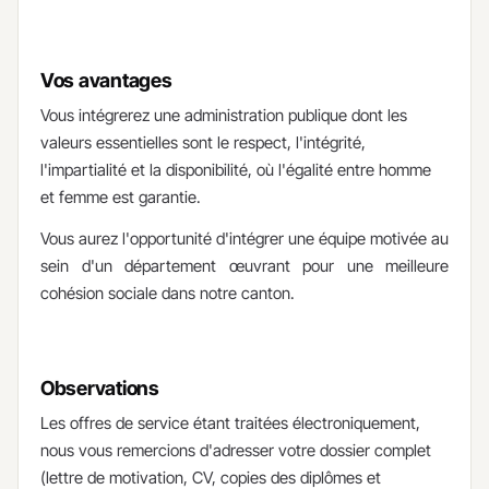
Vos avantages
Vous intégrerez une administration publique dont les
valeurs essentielles sont le respect, l'intégrité,
l'impartialité et la disponibilité, où l'égalité entre homme
et femme est garantie.
Vous aurez l'opportunité d'intégrer une équipe motivée au
sein d'un département œuvrant pour une meilleure
cohésion sociale dans notre canton.​
Observations
​Les offres de service étant traitées électroniquement,
nous vous remercions d'adresser votre dossier complet
(lettre de motivation, CV, copies des diplômes et