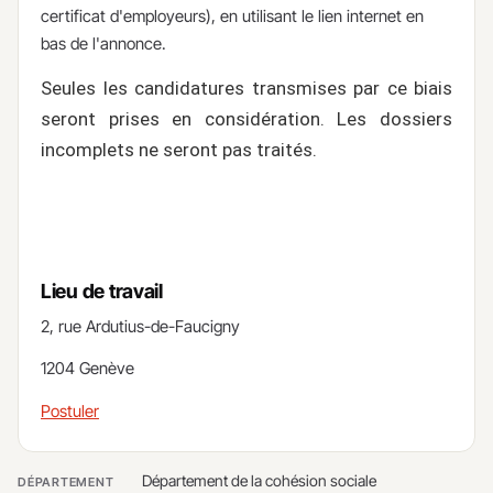
certificat d'employeurs), en utilisant le lien internet en
bas de l'annonce.
Seules les candidatures transmises par ce biais
seront prises en considération. Les dossiers
incomplets ne seront pas traités. ​​
Lieu de travail
​2, rue Ardutius-de-Faucigny​
1204 Genève
Postuler
Département de la cohésion sociale
DÉPARTEMENT