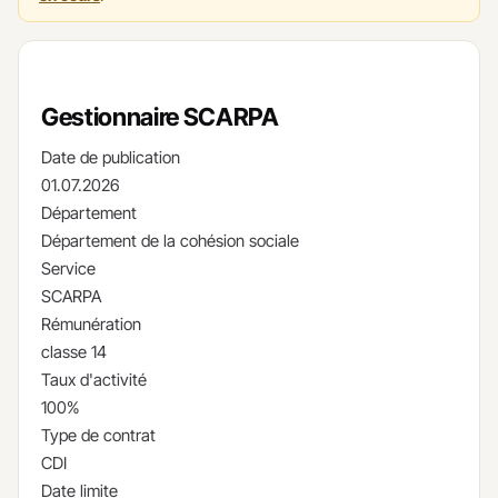
Gestionnaire SCARPA
Date de publication
01.07.2026
Département
Département de la cohésion sociale
Service
SCARPA
Rémunération
classe 14
Taux d'activité
100%
Type de contrat
CDI
Date limite