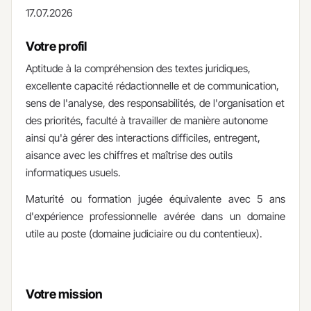
17.07.2026
Votre profil
Aptitude à la compréhension des textes juridiques,
excellente capacité rédactionnelle et de communication,
sens de l'analyse, des responsabilités, de l'organisation et
des priorités, faculté à travailler de manière autonome
ainsi qu'à gérer des interactions difficiles, entregent,
aisance avec les chiffres et maîtrise des outils
informatiques usuels.
Maturité ou formation jugée équivalente avec 5 ans
d'expérience professionnelle avérée dans un domaine
utile au poste (domaine judiciaire ou du contentieux).
Votre mission