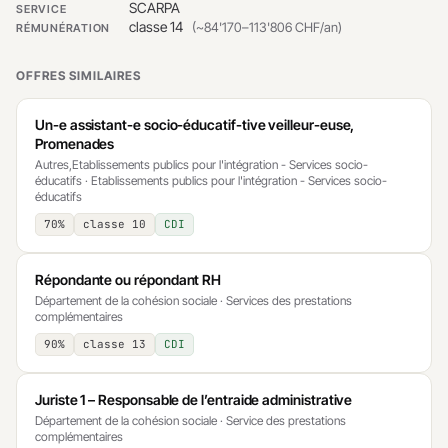
SCARPA
SERVICE
classe 14
(~84'170–113'806 CHF/an)
RÉMUNÉRATION
OFFRES SIMILAIRES
Un-e assistant-e socio-éducatif-tive veilleur-euse,
Promenades
Autres,Etablissements publics pour l'intégration - Services socio-
éducatifs · Etablissements publics pour l'intégration - Services socio-
éducatifs
70%
classe 10
CDI
Répondante ou répondant RH
Département de la cohésion sociale · Services des prestations
complémentaires
90%
classe 13
CDI
Juriste 1 – Responsable de l’entraide administrative
Département de la cohésion sociale · Service des prestations
complémentaires