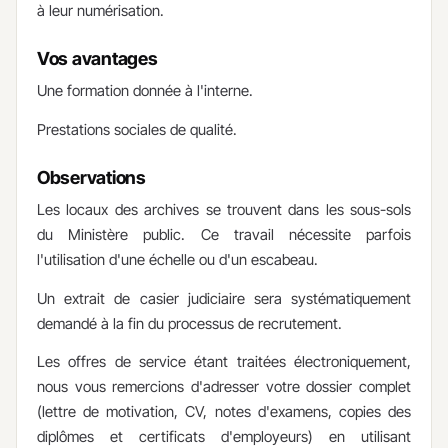
à leur numérisation.
Vos avantages
Une formation donnée à l'interne.
Prestations sociales de qualité.
Observations
Les locaux des archives se trouvent dans les sous-sols
du Ministère public. Ce travail nécessite parfois
l'utilisation d'une échelle ou d'un escabeau.
Un extrait de casier judiciaire sera systématiquement
demandé à la fin du processus de recrutement.
Les offres de service étant traitées électroniquement,
nous vous remercions d'adresser votre dossier complet
(lettre de motivation, CV, notes d'examens, copies des
diplômes et certificats d'employeurs) en utilisant