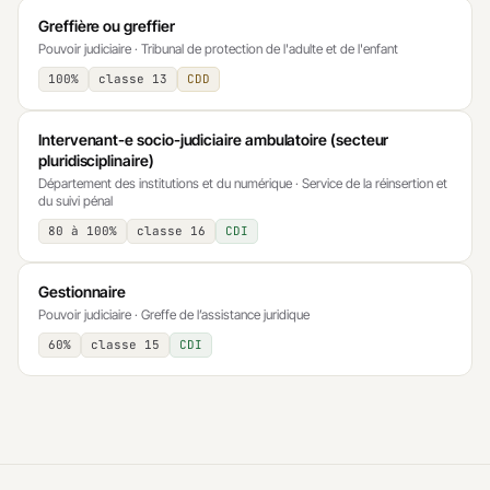
Greffière ou greffier
Pouvoir judiciaire · Tribunal de protection de l'adulte et de l'enfant
100%
classe 13
CDD
Intervenant-e socio-judiciaire ambulatoire (secteur
pluridisciplinaire)
Département des institutions et du numérique · Service de la réinsertion et
du suivi pénal
80 à 100%
classe 16
CDI
Gestionnaire
Pouvoir judiciaire · Greffe de l’assistance juridique
60%
classe 15
CDI