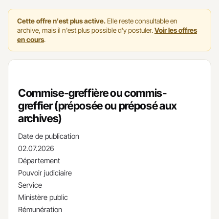
Cette offre n'est plus active.
Elle reste consultable en
archive, mais il n'est plus possible d'y postuler.
Voir les offres
en cours
.
Commise-greffière ou commis-
greffier (préposée ou préposé aux
archives)
Date de publication
02.07.2026
Département
Pouvoir judiciaire
Service
Ministère public
Rémunération