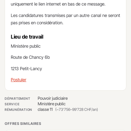
uniquement le lien internet en bas de ce message.
Les candidatures transmises par un autre canal ne seront
pas prises en considération.
Lieu de travail
​Ministère public
Route de Chancy 6b
1213 Petit-Lancy
Postuler
Pouvoir judiciaire
DÉPARTEMENT
Ministère public
SERVICE
classe 11
(~73'756–99'728 CHF/an)
RÉMUNÉRATION
OFFRES SIMILAIRES