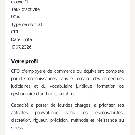
classe 11
Taux d'activité
90%
Type de contrat
CDI
Date limite
17.07.2026
Votre profil
CFC d'employé·e de commerce ou équivalent complété
par des connaissances dans le domaine des procédures
judiciaires et du vocabulaire juridique, formation de
gestionnaire d'archives, un atout.
Capacité à porter de lourdes charges, à prioriser ses
activités, polyvalence, sens des responsabilités,
discrétion, rigueur, précision, méthode et résistance au
stress.