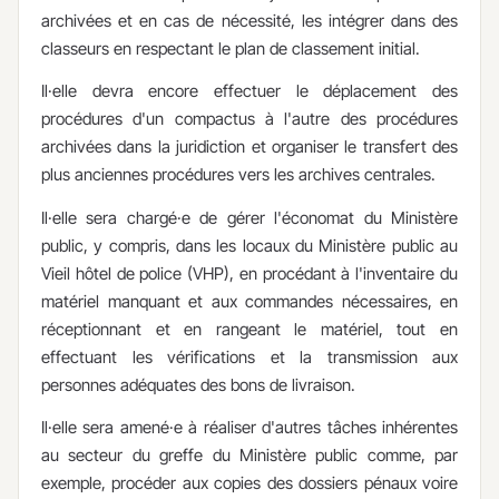
archivées et en cas de nécessité, les intégrer dans des
classeurs en respectant le plan de classement initial.
Il·elle devra encore effectuer le déplacement des
procédures d'un compactus à l'autre des procédures
archivées dans la juridiction et organiser le transfert des
plus anciennes procédures vers les archives centrales.
Il·elle sera chargé·e de gérer l'économat du Ministère
public, y compris, dans les locaux du Ministère public au
Vieil hôtel de police (VHP), en procédant à l'inventaire du
matériel manquant et aux commandes nécessaires, en
réceptionnant et en rangeant le matériel, tout en
effectuant les vérifications et la transmission aux
personnes adéquates des bons de livraison.
Il·elle sera amené·e à réaliser d'autres tâches inhérentes
au secteur du greffe du Ministère public comme, par
exemple, procéder aux copies des dossiers pénaux voire