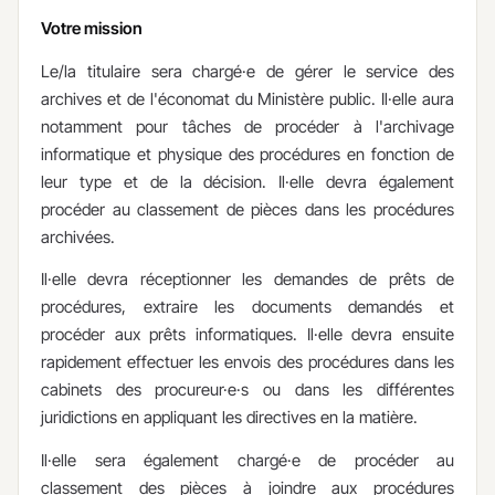
Votre mission
Le/la titulaire sera chargé·e de gérer le service des
archives et de l'économat du Ministère public. Il·elle aura
notamment pour tâches de procéder à l'archivage
informatique et physique des procédures en fonction de
leur type et de la décision. Il·elle devra également
procéder au classement de pièces dans les procédures
archivées.
Il·elle devra réceptionner les demandes de prêts de
procédures, extraire les documents demandés et
procéder aux prêts informatiques. Il·elle devra ensuite
rapidement effectuer les envois des procédures dans les
cabinets des procureur·e·s ou dans les différentes
juridictions en appliquant les directives en la matière.
Il·elle sera également chargé·e de procéder au
classement des pièces à joindre aux procédures