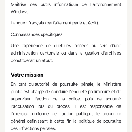
Maîtrise des outils informatique de l'environnement
Windows.
Langue : français (parfaitement parlé et écrit).
Connaissances spécifiques
Une expérience de quelques années au sein d'une
administration cantonale ou dans la gestion d'archives
constituerait un atout.​​
Votre mission
En tant qu'autorité de poursuite pénale, le Ministère
public est chargé de conduire l'enquête préliminaire et de
superviser l'action de la police, puis de soutenir
l'accusation lors du procès. Il est responsable de
l'exercice uniforme de l'action publique, le procureur
général définissant à cette fin la politique de poursuite
des infractions pénales.