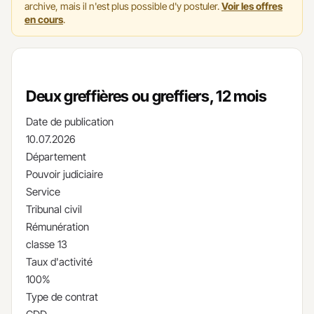
archive, mais il n'est plus possible d'y postuler.
Voir les offres
en cours
.
Deux greffières ou greffiers, 12 mois
Date de publication
10.07.2026
Département
Pouvoir judiciaire
Service
Tribunal civil
Rémunération
classe 13
Taux d'activité
100%
Type de contrat