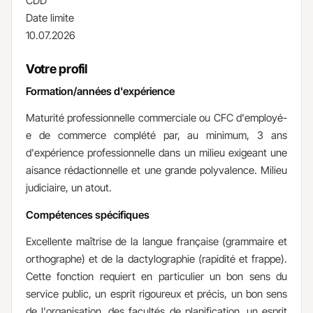
CDD
Date limite
10.07.2026
Votre profil
Formation/années d'expérience
Maturité professionnelle commerciale ou CFC d'employé-
e de commerce complété par, au minimum, 3 ans
d'expérience professionnelle dans un milieu exigeant une
aisance rédactionnelle et une grande polyvalence. Milieu
judiciaire, un atout.
Compétences spécifiques
Excellente maîtrise de la langue française (grammaire et
orthographe) et de la dactylographie (rapidité et frappe).
Cette fonction requiert en particulier un bon sens du
service public, un esprit rigoureux et précis, un bon sens
de l'organisation, des facultés de planification, un esprit