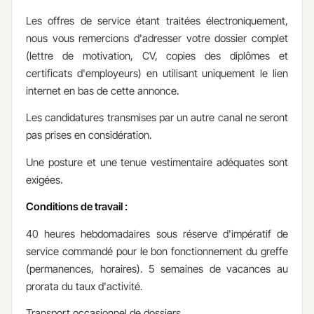
Les offres de service étant traitées électroniquement,
nous vous remercions d'adresser votre dossier complet
(lettre de motivation, CV, copies des diplômes et
certificats d'employeurs) en utilisant uniquement le lien
internet en bas de cette annonce.
Les candidatures transmises par un autre canal ne seront
pas prises en considération.
Une posture et une tenue vestimentaire adéquates sont
exigées.
Conditions de travail :
40 heures hebdomadaires sous réserve d'impératif de
service commandé pour le bon fonctionnement du greffe
(permanences, horaires). 5 semaines de vacances au
prorata du taux d'activité.
Transport occasionnel de dossiers​