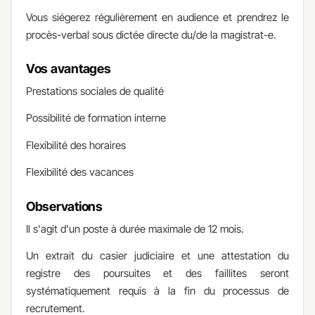
Vous siégerez régulièrement en audience et prendrez le
procès-verbal sous dictée directe du/de la magistrat-e.​
Vos avantages
Prestations sociales de qualité
Possibilité de formation interne
Flexibilité des horaires
Flexibilité des vacances
Observations
​Il s'agit d'un poste à durée maximale de 12 mois. ​
Un extrait du casier judiciaire et une attestation du
registre des poursuites et des faillites seront
systématiquement requis à la fin du processus de
recrutement.