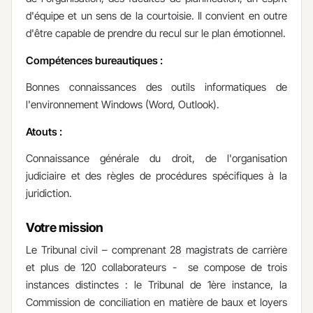
d'équipe et un sens de la courtoisie. Il convient en outre
d'être capable de prendre du recul sur le plan émotionnel.
Compétences bureautiques :
Bonnes connaissances des outils informatiques de
l'environnement Windows (Word, Outlook).
Atouts :
Connaissance générale du droit, de l'organisation
judiciaire et des règles de procédures spécifiques à la
juridiction.
Votre mission
Le Tribunal civil – comprenant 28 magistrats de carrière
et plus de 120 collaborateurs - se compose de trois
instances distinctes : le Tribunal de 1ère instance, la
Commission de conciliation en matière de baux et loyers