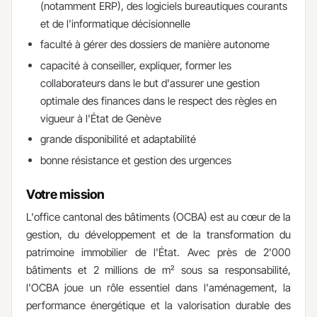
(notamment ERP), des logiciels bureautiques courants
et de l'informatique décisionnelle
faculté à gérer des dossiers de manière autonome
capacité à conseiller, expliquer, former les
collaborateurs dans le but d'assurer une gestion
optimale des finances dans le respect des règles en
vigueur à l'État de Genève
grande disponibilité et adaptabilité
bonne résistance et gestion des urgences
Votre mission
L'office cantonal des bâtiments (OCBA) est au cœur de la
gestion, du développement et de la transformation du
patrimoine immobilier de l'État. Avec près de 2'000
bâtiments et 2 millions de m² sous sa responsabilité,
l'OCBA joue un rôle essentiel dans l'aménagement, la
performance énergétique et la valorisation durable des