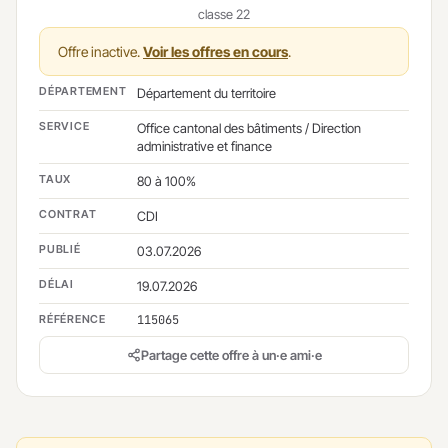
classe 22
Offre inactive.
Voir les offres en cours
.
DÉPARTEMENT
Département du territoire
SERVICE
Office cantonal des bâtiments / Direction
administrative et finance
TAUX
80 à 100%
CONTRAT
CDI
PUBLIÉ
03.07.2026
DÉLAI
19.07.2026
RÉFÉRENCE
115065
Partage cette offre à un·e ami·e