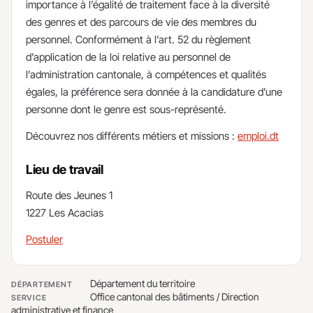
importance à l’égalité de traitement face à la diversité
des genres et des parcours de vie des membres du
personnel. Conformément à l’art. 52 du règlement
d’application de la loi relative au personnel de
l’administration cantonale, à compétences et qualités
égales, la préférence sera donnée à la candidature d’une
personne dont le genre est sous-représenté.
Découvrez nos différents métiers et missions :
emploi.dt
Lieu de travail
Route des Jeunes 1
1227 Les Acacias
Postuler
Département du territoire
DÉPARTEMENT
Office cantonal des bâtiments / Direction
SERVICE
administrative et finance