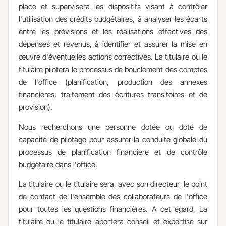
place et supervisera les dispositifs visant à contrôler
l'utilisation des crédits budgétaires, à analyser les écarts
entre les prévisions et les réalisations effectives des
dépenses et revenus, à identifier et assurer la mise en
œuvre d'éventuelles actions correctives. La titulaire ou le
titulaire pilotera le processus de bouclement des comptes
de l'office (planification, production des annexes
financières, traitement des écritures transitoires et de
provision).
Nous recherchons une personne dotée ou doté de
capacité de pilotage pour assurer la conduite globale du
processus de planification financière et de contrôle
budgétaire dans l'office.
La titulaire ou le titulaire sera, avec son directeur, le point
de contact de l'ensemble des collaborateurs de l'office
pour toutes les questions financières. A cet égard, La
titulaire ou le titulaire aportera conseil et expertise sur