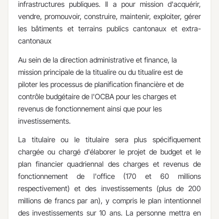
infrastructures publiques. Il a pour mission d'acquérir,
vendre, promouvoir, construire, maintenir, exploiter, gérer
les bâtiments et terrains publics cantonaux et extra-
cantonaux
Au sein de la direction administrative et finance, la
mission principale de la titualire ou du titualire est de
piloter les processus de planification financière et de
contrôle budgétaire de l'OCBA pour les charges et
revenus de fonctionnement ainsi que pour les
investissements.
La titulaire ou le titulaire sera plus spécifiquement
chargée ou chargé​ d'élaborer le projet de budget et le
plan financier quadriennal des charges et revenus de
fonctionnement de l'office (170 et 60 millions
respectivement) et des investissements (plus de 200
millions de francs par an), y compris le plan intentionnel
des investissements sur 10 ans. La personne mettra en