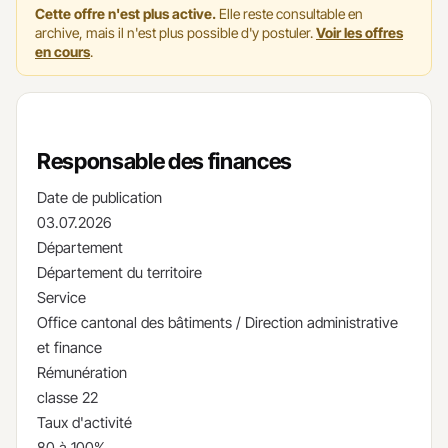
Cette offre n'est plus active.
Elle reste consultable en
archive, mais il n'est plus possible d'y postuler.
Voir les offres
en cours
.
Responsable des finances
Date de publication
03.07.2026
Département
Département du territoire
Service
Office cantonal des bâtiments / Direction administrative
et finance
Rémunération
classe 22
Taux d'activité
80 à 100%