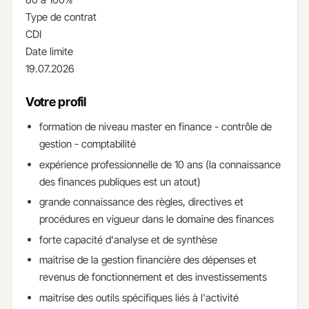
Type de contrat
CDI
Date limite
19.07.2026
Votre profil
formation de niveau master en finance - contrôle de
gestion - comptabilité
expérience professionnelle de 10 ans (la connaissance
des finances publiques est un atout)
grande connaissance des règles, directives et
procédures en vigueur dans le domaine des finances
forte capacité d'analyse et de synthèse
maitrise de la gestion financière des dépenses et
revenus de fonctionnement et des investissements
maitrise des outils spécifiques liés à l'activité