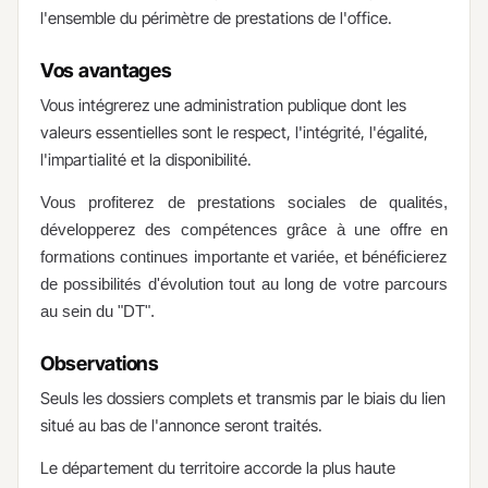
l'ensemble du périmètre de prestations de l'office.
Vos avantages
​Vous intégrerez une administration publique dont les
valeurs essentielles sont le respect, l'intégrité, l'égalité,
l'impartialité et la disponibilité.
Vous profiterez de prestations sociales de qualités,
développerez des compétences grâce à une offre en
formations continues importante et variée, et bénéficierez
de possibilités d'évolution tout au long de votre parcours
au sein du "DT".
Observations
​Seuls les dossiers complets et transmis par le biais du lien
situé au bas de l'annonce seront traités.​
Le département du territoire accorde la plus haute