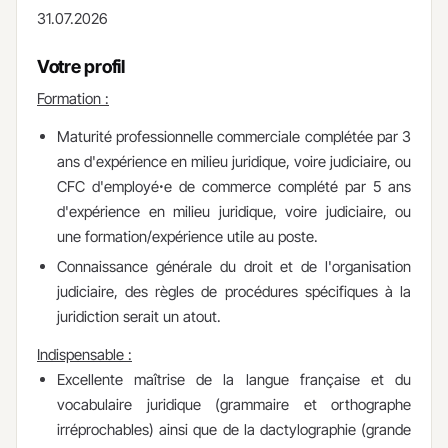
31.07.2026
Votre profil
Formation :
Maturité professionnelle commerciale complétée par 3
ans d'expérience en milieu juridique, voire judiciaire, ou
CFC d'employéꞏe de commerce complété par 5 ans
d'expérience en milieu juridique, voire judiciaire, ou
une formation/expérience utile au poste.
Connaissance générale du droit et de l'organisation
judiciaire, des règles de procédures spécifiques à la
juridiction serait un atout.​
Indispensable :
Excellente maîtrise de la langue française et du
vocabulaire juridique (grammaire et orthographe
irréprochables) ainsi que de la dactylographie (grande