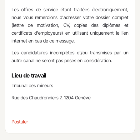
Les offres de service étant traitées électroniquement,
nous vous remercions d'adresser votre dossier complet
(lettre de motivation, CV, copies des diplômes et
certificats d'employeurs) en utilisant uniquement le lien
internet en bas de ce message.
Les candidatures incomplètes et/ou transmises par un
autre canal ne seront pas prises en considération.
Lieu de travail
​Tribunal des mineurs
Rue des Chaudronniers 7, 1204 Genève​
Postuler