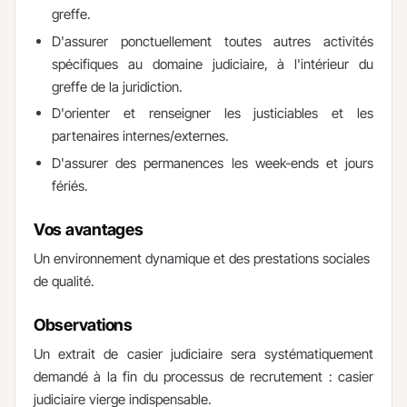
greffe.
D'assurer ponctuellement toutes autres activités
spécifiques au domaine judiciaire, à l'intérieur du
greffe de la juridiction.
D'orienter et renseigner les justiciables et les
partenaires internes/externes.
D'assurer des permanences les week-ends et jours
fériés.
Vos avantages
​Un environnement dynamique et des prestations sociales
de qualité.
Observations
Un extrait de casier judiciaire sera systématiquement
demandé à la fin du processus de recrutement : casier
judiciaire vierge indispensable.