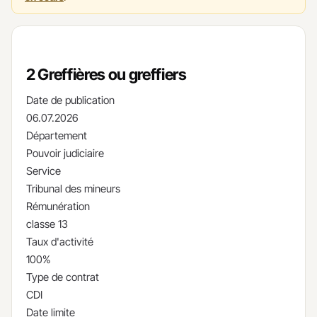
2 Greffières ou greffiers
Date de publication
06.07.2026
Département
Pouvoir judiciaire
Service
Tribunal des mineurs
Rémunération
classe 13
Taux d'activité
100%
Type de contrat
CDI
Date limite