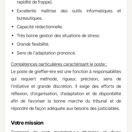
rapidité de frappe).
Excellente maîtrise des outils informatiques et
bureautiques.
Capacité rédactionnelle.
Très bonne gestion des situations de stress.
Grande flexibilité.
Sens de l'adaptation prononcé.​
Compétences particulières caractérisant le poste :
Le poste de greffier-ère est une fonction à responsabilités
qui requiert méthode, rigueur, précision, sens de
l’initiative et grande discrétion. Il exige des efforts de
réflexion, d’organisation, d’adaptation et de disponibilité
afin de favoriser la bonne marche du tribunal et de
répondre de façon adéquate aux besoins des justiciables.
Votre mission