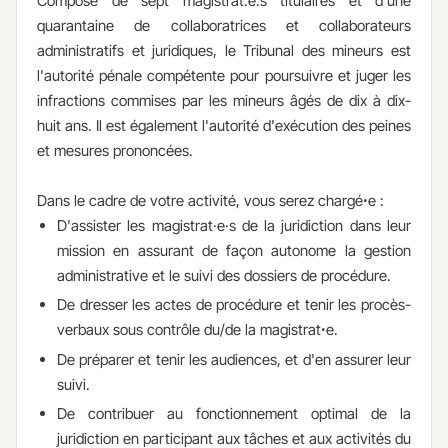
Composé de sept magistrat.e.s titulaires et d'une
quarantaine de collaboratrices et collaborateurs
administratifs et juridiques, le Tribunal des mineurs est
l'autorité pénale compétente pour poursuivre et juger les
infractions commises par les mineurs âgés de dix à dix-
huit ans. Il est également l'autorité d'exécution des peines
et mesures prononcées.
Dans le cadre de votre activité, vous serez chargéꞏe :
D'assister les magistrat·e·s de la juridiction dans leur
mission en assurant de façon autonome la gestion
administrative et le suivi des dossiers de procédure.
De dresser les actes de procédure et tenir les procès-
verbaux sous contrôle du/de la magistratꞏe.
De préparer et tenir les audiences, et d'en assurer leur
suivi.
De contribuer au fonctionnement optimal de la
juridiction en participant aux tâches et aux activités du