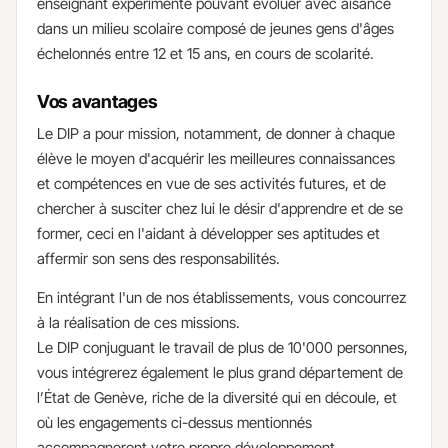
enseignant expérimenté pouvant évoluer avec aisance
dans un milieu scolaire composé de jeunes gens d'âges
échelonnés entre 12 et 15 ans, en cours de scolarité.
Vos avantages
Le DIP a pour mission, notamment, de donner à chaque
élève le moyen d'acquérir les meilleures connaissances
et compétences en vue de ses activités futures, et de
chercher à susciter chez lui le désir d'apprendre et de se
former, ceci en l'aidant à développer ses aptitudes et
affermir son sens des responsabilités.
En intégrant l'un de nos établissements, vous concourrez
à la réalisation de ces missions.
Le DIP conjuguant le travail de plus de 10'000 personnes,
vous intégrerez également le plus grand département de
l’État de Genève, riche de la diversité qui en découle, et
où les engagements ci-dessus mentionnés
accompagneront votre propre développement