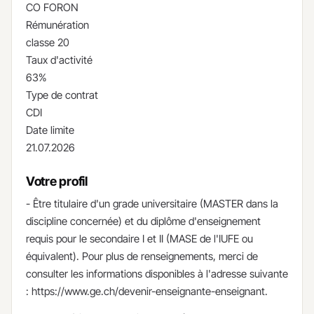
CO FORON
Rémunération
classe 20
Taux d'activité
63%
Type de contrat
CDI
Date limite
21.07.2026
Votre profil
- ​Être titulaire d'un grade universitaire (MASTER dans la
discipline concernée) et du diplôme d'enseignement
requis pour le secondaire I et II (MASE de l'IUFE ou
équivalent). Pour plus de renseignements, merci de
consulter les informations disponibles à l'adresse suivante
: https://www.ge.ch/devenir-enseignante-enseignant.