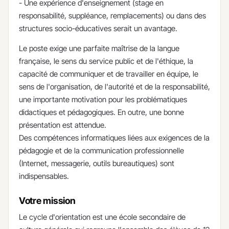
- Une expérience d'enseignement (stage en
responsabilité, suppléance, remplacements) ou dans des
structures socio-éducatives serait un avantage.
Le poste exige une parfaite maîtrise de la langue
française, le sens du service public et de l'éthique, la
capacité de communiquer et de travailler en équipe, le
sens de l'organisation, de l'autorité et de la responsabilité,
une importante motivation pour les problématiques
didactiques et pédagogiques. En outre, une bonne
présentation est attendue.
Des compétences informatiques liées aux exigences de la
pédagogie et de la communication professionnelle
(Internet, messagerie, outils bureautiques) sont
indispensables.
Votre mission
​Le cycle d'orientation est une école secondaire de