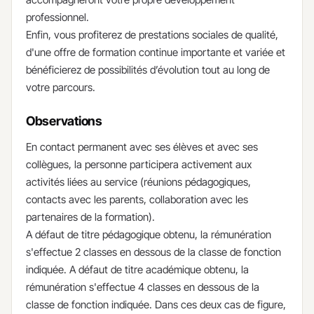
professionnel.
Enfin, vous profiterez de prestations sociales de qualité,
d'une offre de formation continue importante et variée et
bénéficierez de possibilités d’évolution tout au long de
votre parcours.
Observations
En contact permanent avec ses élèves et avec ses
collègues, la personne participera activement aux
activités liées au service (réunions pédagogiques,
contacts avec les parents, collaboration avec les
partenaires de la formation).
A défaut de titre pédagogique obtenu, la rémunération
s'effectue 2 classes en dessous de la classe de fonction
indiquée. A défaut de titre académique obtenu, la
rémunération s'effectue 4 classes en dessous de la
classe de fonction indiquée. Dans ces deux cas de figure,