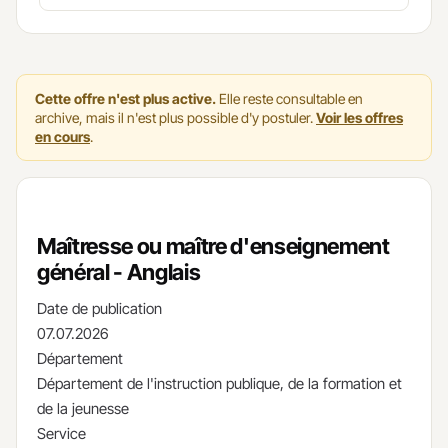
Cette offre n'est plus active.
Elle reste consultable en
archive, mais il n'est plus possible d'y postuler.
Voir les offres
en cours
.
Maîtresse ou maître d'enseignement
général - Anglais
Date de publication
07.07.2026
Département
Département de l'instruction publique, de la formation et
de la jeunesse
Service