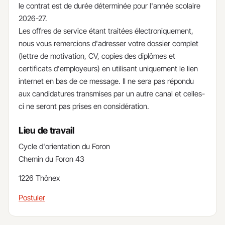
le contrat est de durée déterminée pour l'année scolaire
2026-27.
Les offres de service étant traitées électroniquement,
nous vous remercions d'adresser votre dossier complet
(lettre de motivation, CV, copies des diplômes et
certificats d'employeurs) en utilisant uniquement le lien
internet en bas de ce message. Il ne sera pas répondu
aux candidatures transmises par un autre canal et celles-
ci ne seront pas prises en considération.
Lieu de travail
Cycle d'orientation du Foron
Chemin du Foron 43
1226 Thônex
Postuler