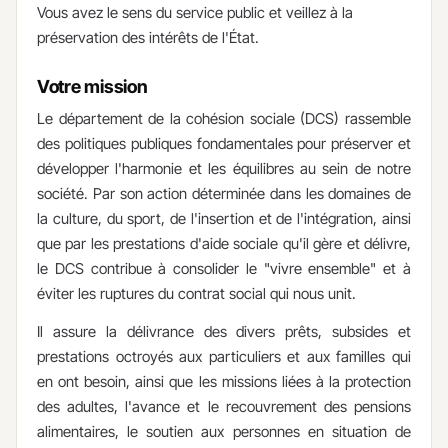
Vous avez le sens du service public et veillez à la
préservation des intérêts de l'État.​
Votre mission
Le département de la cohésion sociale (DCS) rassemble
des politiques publiques fondamentales pour préserver et
développer l'harmonie et les équilibres au sein de notre
société. Par son action déterminée dans les domaines de
la culture, du sport, de l'insertion et de l'intégration, ainsi
que par les prestations d'aide sociale qu'il gère et délivre,
le DCS contribue à consolider le "vivre ensemble" et à
éviter les ruptures du contrat social qui nous unit.
Il assure la délivrance des divers prêts, subsides et
prestations octroyés aux particuliers et aux familles qui
en ont besoin, ainsi que les missions liées à la protection
des adultes, l'avance et le recouvrement des pensions
alimentaires, le soutien aux personnes en situation de