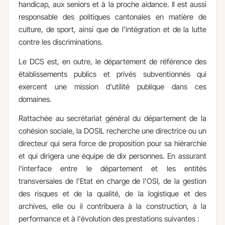
handicap, aux seniors et à la proche aidance. Il est aussi
responsable des politiques cantonales en matière de
culture, de sport, ainsi que de l'intégration et de la lutte
contre les discriminations.
Le DCS est, en outre, le département de référence des
établissements publics et privés subventionnés qui
exercent une mission d'utilité publique dans ces
domaines.
Rattachée au secrétariat général du département de la
cohésion sociale, la DOSIL recherche une directrice ou un
directeur qui sera force de proposition pour sa hiérarchie
et qui dirigera une équipe de dix personnes. En assurant
l'interface entre le département et les entités
transversales de l'Etat en charge de l'OSI, de la gestion
des risques et de la qualité, de la logistique et des
archives, elle ou il contribuera à la construction, à la
performance et à l'évolution des prestations suivantes :​