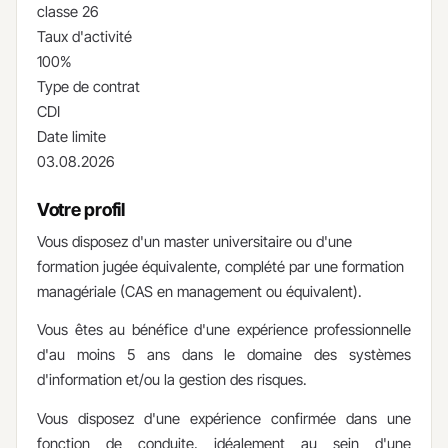
classe 26
Taux d'activité
100%
Type de contrat
CDI
Date limite
03.08.2026
Votre profil
Vous disposez d'un master universitaire ou d'une
formation jugée équivalente, complété par une formation
managériale (CAS en management ou équivalent).
Vous êtes au bénéfice d'une expérience professionnelle
d'au moins 5 ans dans le domaine des systèmes
d'information et/ou la gestion des risques.
Vous disposez d'une expérience confirmée dans une
fonction de conduite, idéalement au sein d'une