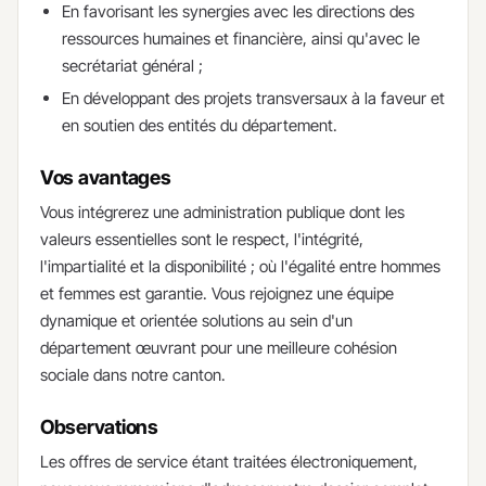
En favorisant les synergies avec les directions des
ressources humaines et financière, ainsi qu'avec le
secrétariat général ;
En développant des projets transversaux à la faveur et
en soutien des entités du département.
Vos avantages
Vous intégrerez une administration publique dont les
valeurs essentielles sont le respect, l'intégrité,
l'impartialité et la disponibilité ; où l'égalité entre hommes
et femmes est garantie. Vous rejoignez une équipe
dynamique et orientée solutions au sein d'un
département œuvrant pour une meilleure cohésion
sociale dans notre canton.
Observations
Les offres de service étant traitées électroniquement,