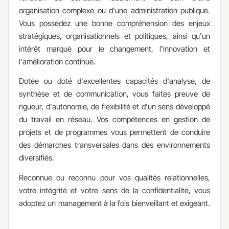
organisation complexe ou d'une administration publique.
Vous possédez une bonne compréhension des enjeux
stratégiques, organisationnels et politiques, ainsi qu'un
intérêt marqué pour le changement, l'innovation et
l'amélioration continue.
Dotée ou doté d'excellentes capacités d'analyse, de
synthèse et de communication, vous faites preuve de
rigueur, d'autonomie, de flexibilité et d'un sens développé
du travail en réseau. Vos compétences en gestion de
projets et de programmes vous permettent de conduire
des démarches transversales dans des environnements
diversifiés.
Reconnue ou reconnu pour vos qualités relationnelles,
votre intégrité et votre sens de la confidentialité, vous
adoptez un management à la fois bienveillant et exigeant.