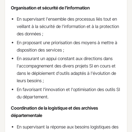
Organisation et sécurité de l'information
En supervisant l'ensemble des processus liés tout en
veillant à la sécurité de l'information et à la protection
des données ;
En proposant une priorisation des moyens à mettre à
disposition des services ;
En assurant un appui constant aux directions dans
l'accompagnement des divers projets SI en cours et
dans le déploiement d'outils adaptés à l'évolution de
leurs besoins ;
En favorisant l'innovation et l'optimisation des outils SI
du département.
Coordination de la logistique et des archives
départementale
En supervisant la réponse aux besoins logistiques des