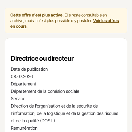
Cette offre n'est plus active.
Elle reste consultable en
archive, mais il n'est plus possible d'y postuler.
Voir les offres
en cours
.
Directrice ou directeur
Date de publication
08.07.2026
Département
Département de la cohésion sociale
Service
Direction de l’organisation et de la sécurité de
l’information, de la logistique et de la gestion des risques
et de la qualité (DOSIL)
Rémunération