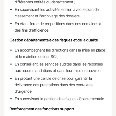
différentes entités du département ;
En supervisant les activités en lien avec le plan de
classement et l'archivage des dossiers ;
En étant force de propositions dans ces domaines à
des fins d'efficience.
Gestion départementale des risques et de la qualité
En accompagnant les directions dans la mise en place
et le maintien de leur SCI ;
En conseillant les services audités dans les réponses
aux recommandations et dans leur mise en œuvre ;
En pilotant une cellule de crise pour garantir la
délivrance des prestations dans des contextes
d'urgence ;
En supervisant la gestion des risques départementale.
Renforcement des fonctions support