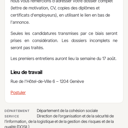
nous vous remercions d'adresser votre dossier complet
(lettre de motivation, CV, copies des diplômes et
certificats d'employeurs), en utilisant le lien en bas de
l'annonce.
Seules les candidatures transmises par ce biais seront
prises en considération. Les dossiers incomplets ne
seront pas traités.
Les premiers entretiens auront lieu la semaine du 17 août.
Lieu de travail
​Rue de l'Hôtel-de-Ville 6 – 1204 Genève
Postuler
Département de la cohésion sociale
DÉPARTEMENT
Direction de l’organisation et de la sécurité de
SERVICE
l’information, de la logistique et de la gestion des risques et de la
qualité (DOSIL)