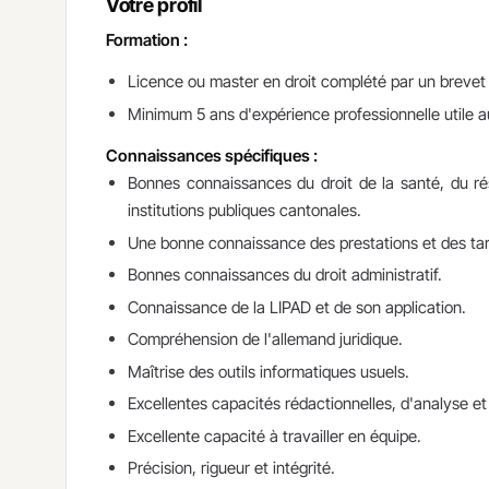
Votre profil
Formation :
Licence ou master en droit complété par un brevet
Minimum 5 ans d'expérience professionnelle utile a
Connaissances spécifiques :
Bonnes connaissances du droit de la santé, du ré
institutions publiques cantonales.
Une bonne connaissance des prestations et des tari
Bonnes connaissances du droit administratif.
Connaissance de la LIPAD et de son application.
Compréhension de l'allemand juridique.
Maîtrise des outils informatiques usuels.
Excellentes capacités rédactionnelles, d'analyse e
Excellente capacité à travailler en équipe.
Précision, rigueur et intégrité.