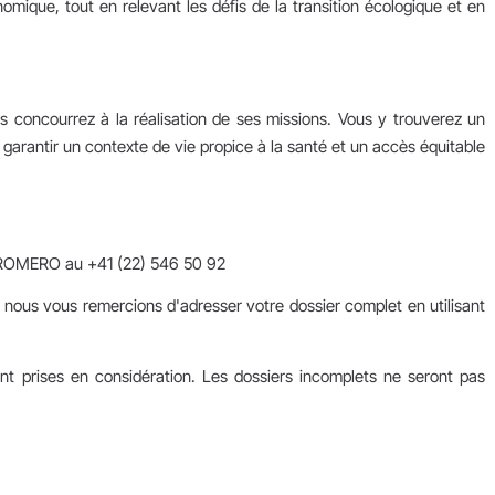
que, tout en relevant les défis de la transition écologique et en
us concourrez à la réalisation de ses missions. Vous y trouverez un
garantir un contexte de vie propice à la santé et un accès équitable
 ROMERO au +41 (22) 546 50 92
, nous vous remercions d'adresser votre dossier complet en utilisant
ont prises en considération. Les dossiers incomplets ne seront pas