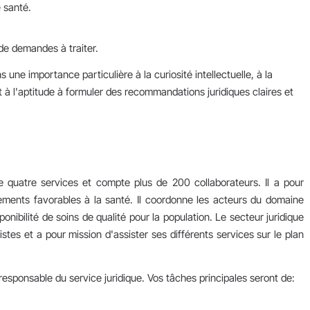
e santé.
de demandes à traiter.
ne importance particulière à la curiosité intellectuelle, à la
 à l'aptitude à formuler des recommandations juridiques claires et
 quatre services et compte plus de 200 collaborateurs. Il a pour
ements favorables à la santé. Il coordonne les acteurs du domaine
ponibilité de soins de qualité pour la population. Le secteur juridique
tes et a pour mission d'assister ses différents services sur le plan
esponsable du service juridique. Vos tâches principales seront de: