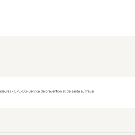
rieures · OPE-DG-Service de prévention et de santé au travail