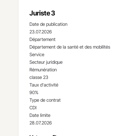
Juriste 3
Date de publication
23.07.2026
Département
Département de la santé et des mobilités
Service
Secteur juridique
Rémunération
classe 23
Taux d'activité
90%
Type de contrat
CDI
Date limite
28.07.2026