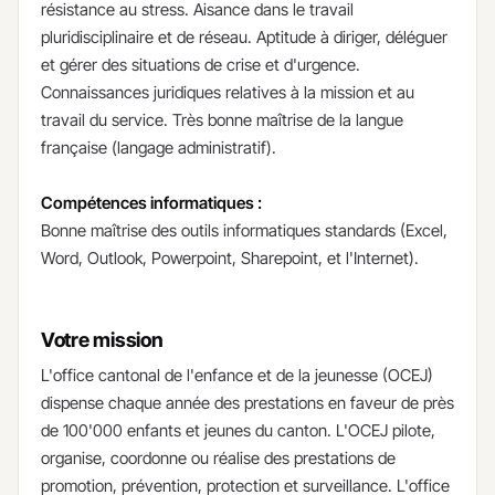
résistance au stress. Aisance dans le travail
pluridisciplinaire et de réseau. Aptitude à diriger, déléguer
et gérer des situations de crise et d'urgence.
Connaissances juridiques relatives à la mission et au
travail du service. Très bonne maîtrise de la langue
française (langage administratif).
Compétences informatiques :
Bonne maîtrise des outils informatiques standards (Excel,
Word, Outlook, Powerpoint, Sharepoint, et l'Internet).
Votre mission
​L'office cantonal de l'enfance et de la jeunesse (OCEJ)
dispense chaque année des prestations en faveur de près
de 100'000 enfants et jeunes du canton. L'OCEJ pilote,
organise, coordonne ou réalise des prestations de
promotion, prévention, protection et surveillance. L'office