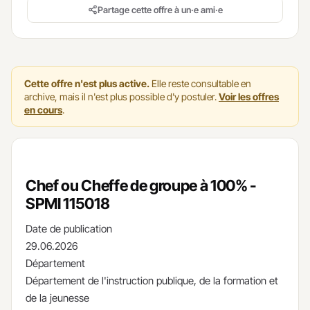
Partage cette offre à un·e ami·e
Cette offre n'est plus active.
Elle reste consultable en
archive, mais il n'est plus possible d'y postuler.
Voir les offres
en cours
.
Chef ou Cheffe de groupe à 100% -
SPMI 115018
Date de publication
29.06.2026
Département
Département de l'instruction publique, de la formation et
de la jeunesse