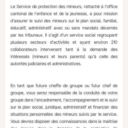
Le Service de protection des mineurs, rattaché à l'office
cantonal de l'enfance et de la jeunesse, a pour mission
d'assurer le suivi des mineurs sur le plan social, familial,
éducatif, administratif avec ou sans mandats décernés
par les tribunaux. Il s'agit d'un service social regroupant
plusieurs secteurs d'activités et ayant environ 210
collaborateurs intervenant tant à la demande des
intéressés (mineurs et leurs parents) qu'à celle des
autorités judiciaires et administratives.
En tant que future cheffe de groupe ou futur chef de
groupe, vous serez responsable de la conduite de votre
groupe dans l'encadrement, l'accompagnement et le suivi
sur le plan social, juridique, administratif et financier des
situations personnelles des mineurs suivis par le service.
Vous devrez disposer des connaissances dans la maitrise