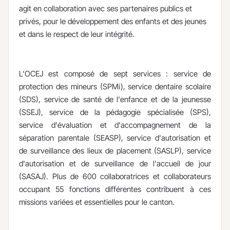
agit en collaboration avec ses partenaires publics et
privés, pour le développement des enfants et des jeunes
et dans le respect de leur intégrité.
L'OCEJ est composé de sept services : service de
protection des mineurs (SPMi), service dentaire scolaire
(SDS), service de santé de l'enfance et de la jeunesse
(SSEJ), service de la pédagogie spécialisée (SPS),
service d'évaluation et d'accompagnement de la
séparation parentale (SEASP), service d'autorisation et
de surveillance des lieux de placement (SASLP), service
d'autorisation et de surveillance de l'accueil de jour
(SASAJ). Plus de 600 collaboratrices et collaborateurs
occupant 55 fonctions différentes contribuent à ces
missions variées et essentielles pour le canton.