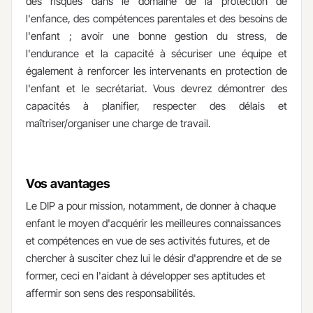
des risques dans le domaine de la protection de
l'enfance, des compétences parentales et des besoins de
l'enfant ; avoir une bonne gestion du stress, de
l'endurance et la capacité à sécuriser une équipe et
également à renforcer les intervenants en protection de
l'enfant et le secrétariat. Vous devrez démontrer des
capacités à planifier, respecter des délais et
maîtriser/organiser une charge de travail.
Vos avantages
​Le DIP a pour mission, notamment, de donner à chaque
enfant le moyen d'acquérir les meilleures connaissances
et compétences en vue de ses activités futures, et de
chercher à susciter chez lui le désir d'apprendre et de se
former, ceci en l'aidant à développer ses aptitudes et
affermir son sens des responsabilités.