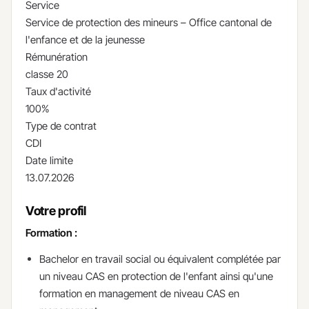
Service
Service de protection des mineurs – Office cantonal de
l'enfance et de la jeunesse
Rémunération
classe 20
Taux d'activité
100%
Type de contrat
CDI
Date limite
13.07.2026
Votre profil
Formation
:
Bachelor en travail social ou équivalent complétée par
un niveau CAS en protection de l'enfant ainsi qu'une
formation en management de niveau CAS en