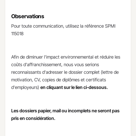
Observations
​Pour toute communication, utilisez la référence SPMI
115018​
Afin de diminuer l'impact environnemental et réduire les
coûts d'affranchissement, nous vous serions
reconnaissants d'adresser le dossier complet (lettre de
motivation, CV, copies de diplômes et certificats
d'employeurs)
en cliquant sur le lien ci-dessous.
Les dossiers papier, mail ou incomplets ne seront pas
pris en considération
.​