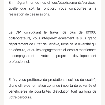
En intégrant l'un de nos offices/établissements/services,
quelle que soit la fonction, vous concourrez à la
réalisation de ces missions.
Le DIP conjuguant le travail de plus de 10'000
collaborateurs, vous intégrerez également le plus grand
département de l'Etat de Genève, riche de la diversité qui
en découle, et où les engagements ci-dessus mentionnés
accompagneront votre propre développement
professionnel.
Enfin, vous profiterez de prestations sociales de qualité,
d'une offre de formation continue importante et variée et
bénéficierez de possibilités d'évolution tout au long de
votre parcours.