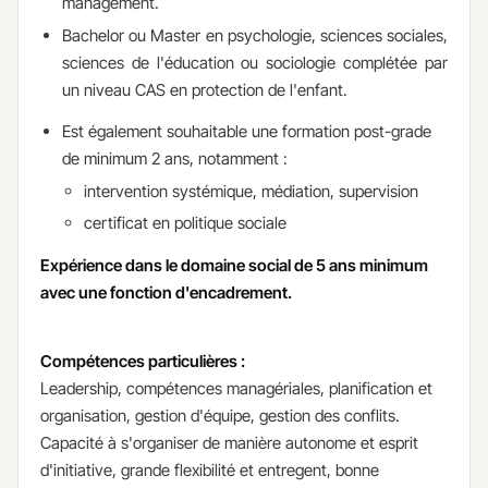
management.
Bachelor ou Master en psychologie, sciences sociales,
sciences de l'éducation ou sociologie complétée par
un niveau CAS en protection de l'enfant.
Est également souhaitable une formation post-grade
de minimum 2 ans, notamment :
intervention systémique, médiation, supervision
certificat en politique sociale
Expérience dans le domaine social de 5 ans minimum
avec une fonction d'encadrement.
Compétences particulières :
Leadership, compétences managériales, planification et
organisation, gestion d'équipe, gestion des conflits.
Capacité à s'organiser de manière autonome et esprit
d'initiative, grande flexibilité et entregent, bonne