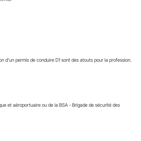
 d'un permis de conduire D1 sont des atouts pour la profession.
ique et aéroportuaire ou de la BSA - Brigade de sécurité des