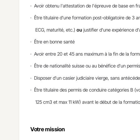
· Avoir obtenu l'attestation de l'épreuve de base en fr
· Être titulaire d'une formation post-obligatoire de 3
ECG, maturité, etc.)
ou
justifier d'une expérience d
· Être en bonne santé
· Avoir entre 20 et 45 ans maximum à la fin de la form
· Être de nationalité suisse ou au bénéfice d'un permi
· Disposer d'un casier judiciaire vierge, sans antécéde
· Être titulaire des permis de conduire catégories B (v
125 cm3 et max 11 kW) avant le début de la formatio
Votre mission