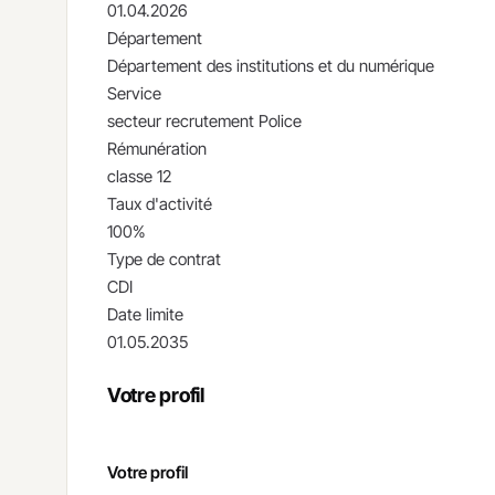
01.04.2026
Département
Département des institutions et du numérique
Service
secteur recrutement Police
Rémunération
classe 12
Taux d'activité
100%
Type de contrat
CDI
Date limite
01.05.2035
Votre profil
Votre profil