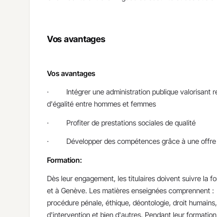
Vos avantages
Vos avantages
· Intégrer une administration publique valorisant respe
d'égalité entre hommes et femmes
· Profiter de prestations sociales de qualité
· Développer des compétences grâce à une offre im
Formation:
Dès leur engagement, les titulaires doivent suivre la 
et à Genève. Les matières enseignées comprennent : c
procédure pénale, éthique, déontologie, droit humains, 
d'intervention et bien d'autres. Pendant leur formati