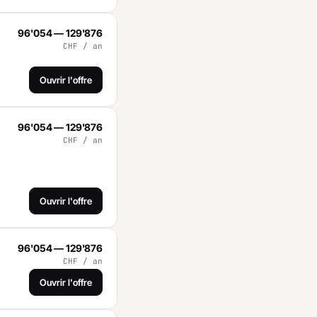
96'054 — 129'876
CHF / an
Ouvrir l'offre
96'054 — 129'876
CHF / an
Ouvrir l'offre
96'054 — 129'876
CHF / an
Ouvrir l'offre